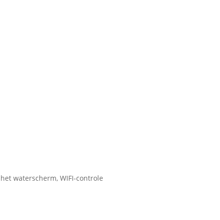
n het waterscherm, WIFI-controle