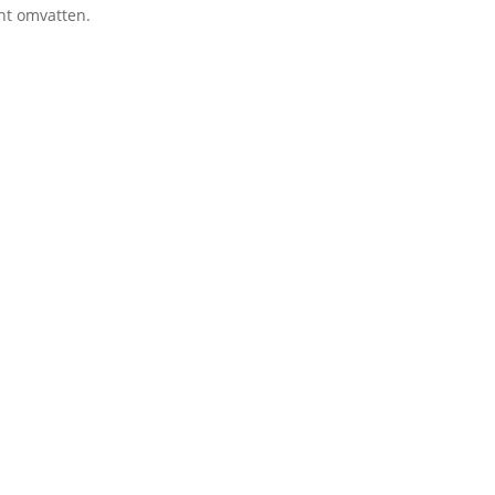
cht omvatten.