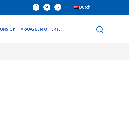
Dutch
 ONS OP
VRAAG EEN OFFERTE