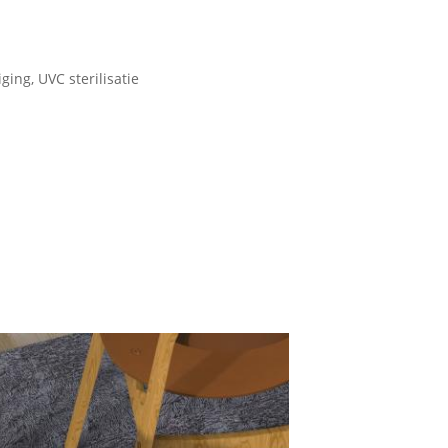
ging, UVC sterilisatie