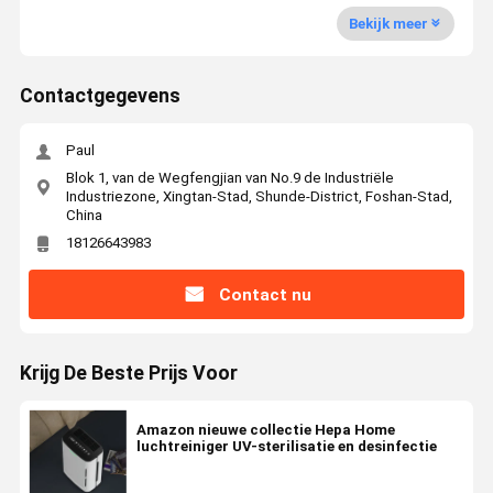
Bekijk meer
Contactgegevens
Paul
Blok 1, van de Wegfengjian van No.9 de Industriële
Industriezone, Xingtan-Stad, Shunde-District, Foshan-Stad,
China
18126643983
Contact nu
Krijg De Beste Prijs Voor
Amazon nieuwe collectie Hepa Home
luchtreiniger UV-sterilisatie en desinfectie