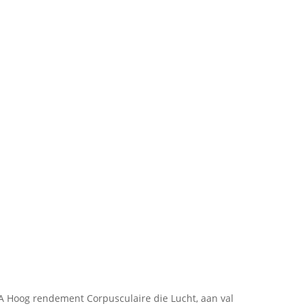
EPA Hoog rendement Corpusculaire die Lucht, aan val