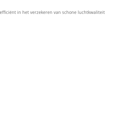
ficiënt in het verzekeren van schone luchtkwaliteit