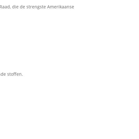
 Raad, die de strengste Amerikaanse
de stoffen.